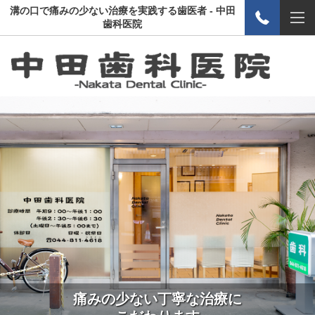
溝の口で痛みの少ない治療を実践する歯医者 - 中田
歯科医院
痛みの少ない丁寧な治療に