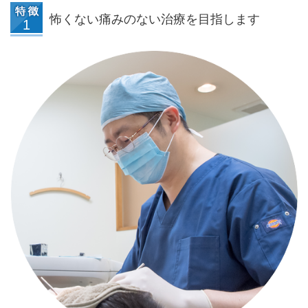
怖くない痛みのない治療を目指します