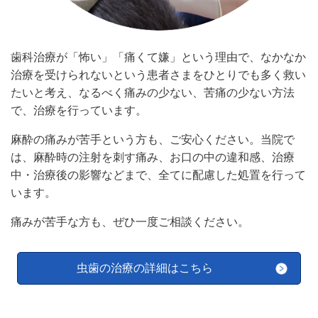
歯科治療が「怖い」「痛くて嫌」という理由で、なかなか
治療を受けられないという患者さまをひとりでも多く救い
たいと考え、なるべく痛みの少ない、苦痛の少ない方法
で、治療を行っています。
麻酔の痛みが苦手という方も、ご安心ください。当院で
は、麻酔時の注射を刺す痛み、お口の中の違和感、治療
中・治療後の影響などまで、全てに配慮した処置を行って
います。
痛みが苦手な方も、ぜひ一度ご相談ください。
虫歯の治療の詳細はこちら