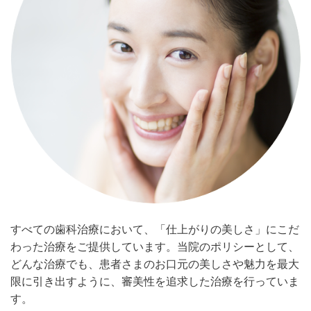
すべての歯科治療において、「仕上がりの美しさ」にこだ
わった治療をご提供しています。当院のポリシーとして、
どんな治療でも、患者さまのお口元の美しさや魅力を最大
限に引き出すように、審美性を追求した治療を行っていま
す。