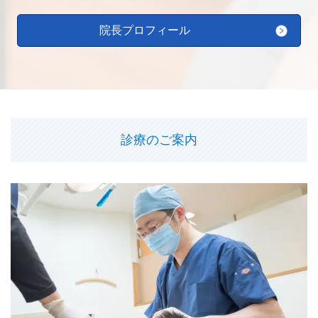
院長プロフィール
診療のご案内