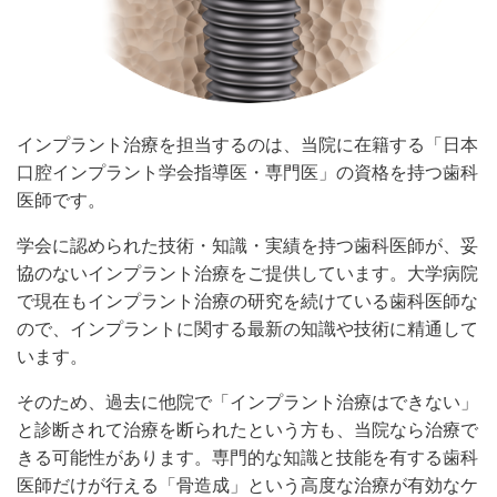
インプラント治療を担当するのは、当院に在籍する「日本
口腔インプラント学会指導医・専門医」の資格を持つ歯科
医師です。
学会に認められた技術・知識・実績を持つ歯科医師が、妥
協のないインプラント治療をご提供しています。大学病院
で現在もインプラント治療の研究を続けている歯科医師な
ので、インプラントに関する最新の知識や技術に精通して
います。
そのため、
過去に他院で「インプラント治療はできない」
と診断されて治療を断られたという方も、当院なら治療で
きる可能性があります。専門的な知識と技能を有する歯科
医師だけが行える「骨造成」という高度な治療が有効なケ