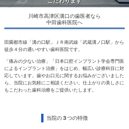
こだわります
川崎市高津区溝口の歯医者なら
中田歯科医院へ
田園都市線「溝の口駅」ＪＲ南武線「武蔵溝ノ口駅」から
徒歩４分の通いやすい歯科医院です。
「痛みの少ない治療」「
日本口腔インプラント学会専門医
によるインプラント治療」をはじめ、幅広い診療科目に対
応しています。歯やお口元に関するお悩みがございました
ら、当院にお気軽にご相談ください。
仕上がりの美しさに
もこだわった歯科治療をご提供いたします。
当院の
３
つの特徴