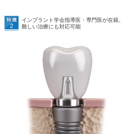
インプラント学会指導医・専門医が在籍。
難しい治療にも対応可能