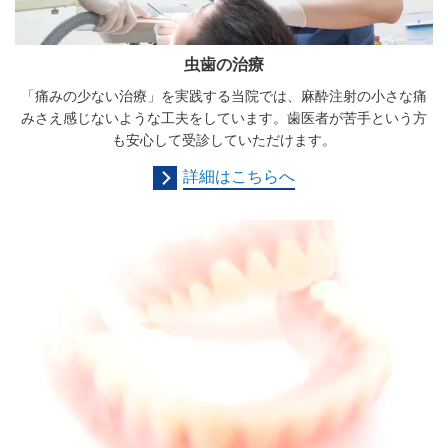
虫歯の治療
「痛みの少ない治療」を実践する当院では、麻酔注射の小さな痛
みさえ感じないような工夫をしています。歯医者が苦手という方
も安心して受診していただけます。
詳細はこちらへ