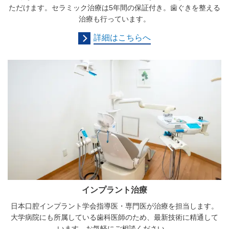
ただけます。セラミック治療は5年間の保証付き。歯ぐきを整える
治療も行っています。
詳細はこちらへ
インプラント治療
日本口腔インプラント学会指導医・専門医が治療を担当します。
大学病院にも所属している歯科医師のため、最新技術に精通して
います。お気軽にご相談ください。