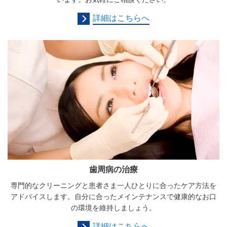
詳細はこちらへ
歯周病の治療
専門的なクリーニングと患者さま一人ひとりに合ったケア方法を
アドバイスします。自分に合ったメインテナンスで健康的なお口
の環境を維持しましょう。
詳細はこちらへ