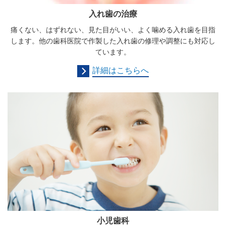
入れ歯の治療
痛くない、はずれない、見た目がいい、よく噛める入れ歯を目指
します。他の歯科医院で作製した入れ歯の修理や調整にも対応し
ています。
詳細はこちらへ
小児歯科