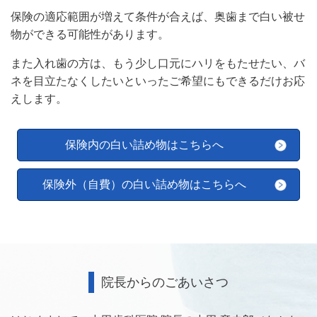
保険の適応範囲が増えて条件が合えば、奥歯まで白い被せ
物ができる可能性があります。
また入れ歯の方は、もう少し口元にハリをもたせたい、バ
ネを目立たなくしたいといったご希望にもできるだけお応
えします。
保険内の白い詰め物はこちらへ
保険外（自費）の白い詰め物はこちらへ
院長からのごあいさつ