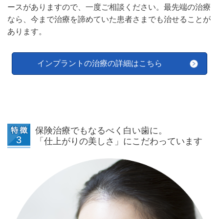
ースがありますので、一度ご相談ください。
最先端の治療
なら、今まで治療を諦めていた患者さまでも治せることが
あります。
インプラントの治療の詳細はこちら
保険治療でもなるべく白い歯に。
「仕上がりの美しさ」にこだわっています